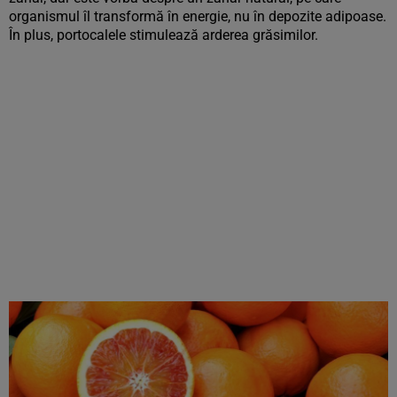
organismul îl transformă în energie, nu în depozite adipoase.
În plus, portocalele stimulează arderea grăsimilor.