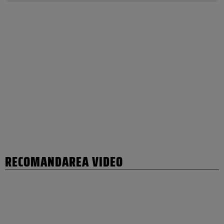
RECOMANDAREA VIDEO