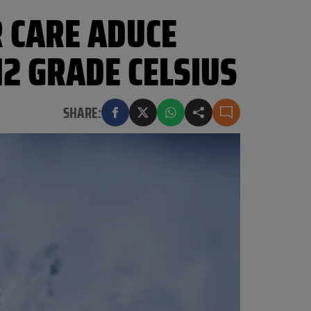
 CARE ADUCE
12 GRADE CELSIUS
SHARE: