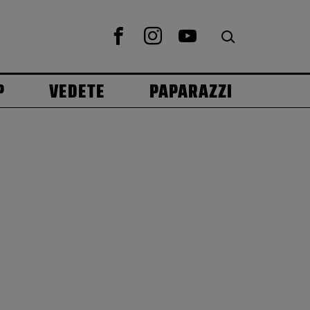
P
VEDETE
PAPARAZZI