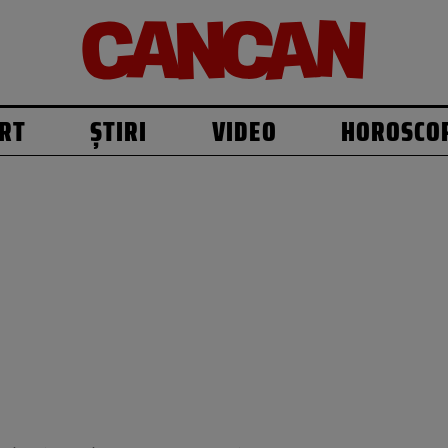
RT
ȘTIRI
VIDEO
HOROSCO