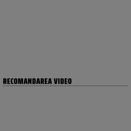
RECOMANDAREA VIDEO