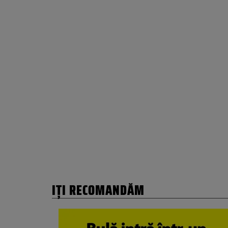
IȚI RECOMANDĂM