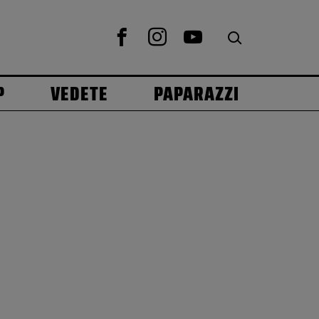
P
VEDETE
PAPARAZZI