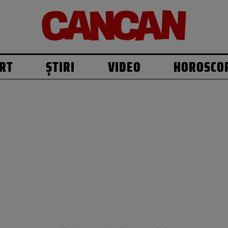
RT
ȘTIRI
VIDEO
HOROSCO