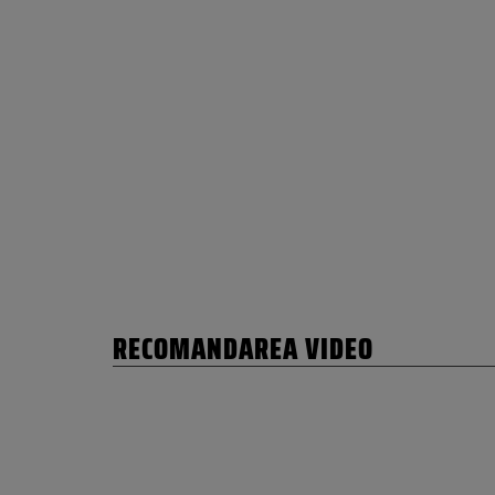
RECOMANDAREA VIDEO