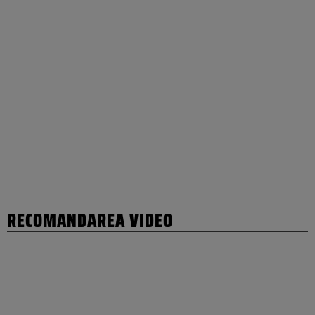
RECOMANDAREA VIDEO