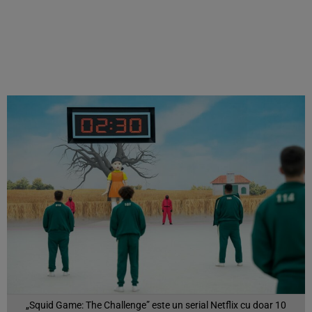
„Squid Game: The Challenge” este un serial Netflix cu doar 10