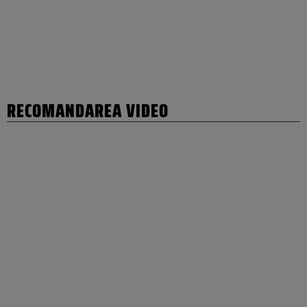
RECOMANDAREA VIDEO