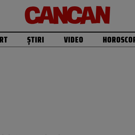
RT
ȘTIRI
VIDEO
HOROSCO