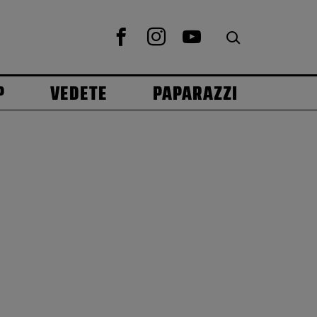
P
VEDETE
PAPARAZZI