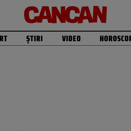
RT
ȘTIRI
VIDEO
HOROSCO