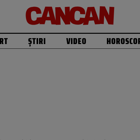
RT
ȘTIRI
VIDEO
HOROSCO