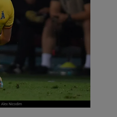
- Alex Nicodim