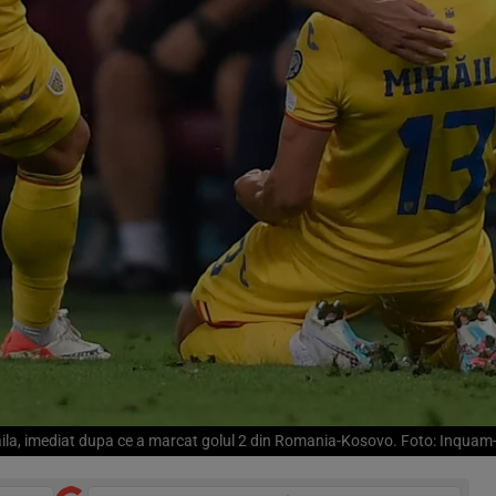
ila, imediat dupa ce a marcat golul 2 din Romania-Kosovo. Foto: Inquam