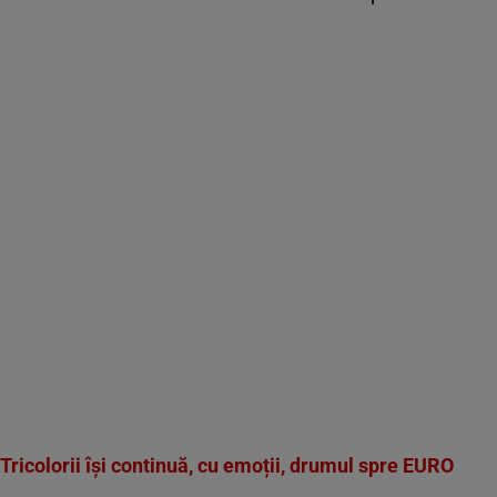
ricolorii își continuă, cu emoții, drumul spre EURO