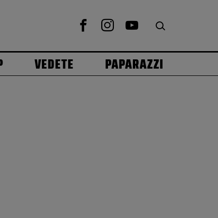
P
VEDETE
PAPARAZZI