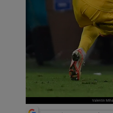
Valentin Miha