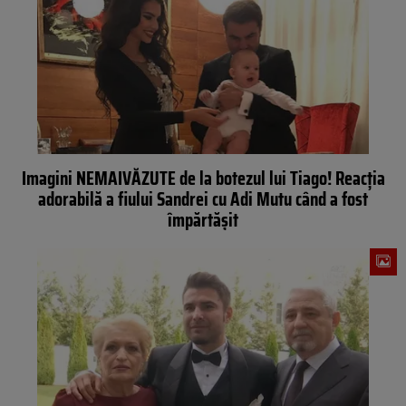
Imagini NEMAIVĂZUTE de la botezul lui Tiago! Reacţia
adorabilă a fiului Sandrei cu Adi Mutu când a fost
împărtăşit