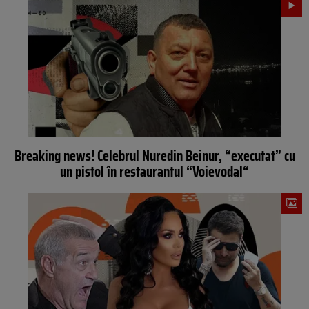
Breaking news! Celebrul Nuredin Beinur, “executat” cu
un pistol în restaurantul “Voievodal“