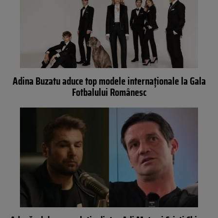
Adina Buzatu aduce top modele internaționale la Gala
Fotbalului Românesc