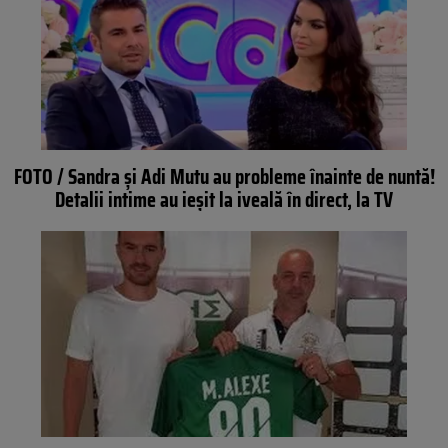
FOTO / Sandra şi Adi Mutu au probleme înainte de nuntă!
Detalii intime au ieşit la iveală în direct, la TV