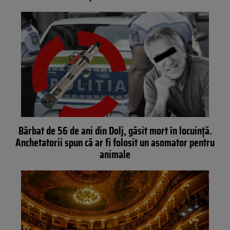
Bărbat de 56 de ani din Dolj, găsit mort în locuință.
Anchetatorii spun că ar fi folosit un asomator pentru
animale