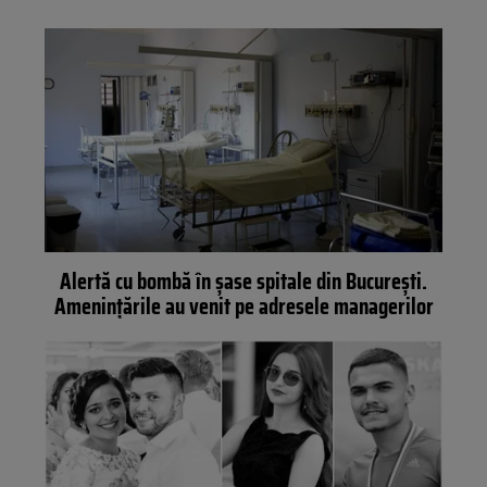
Alertă cu bombă în șase spitale din București.
Amenințările au venit pe adresele managerilor