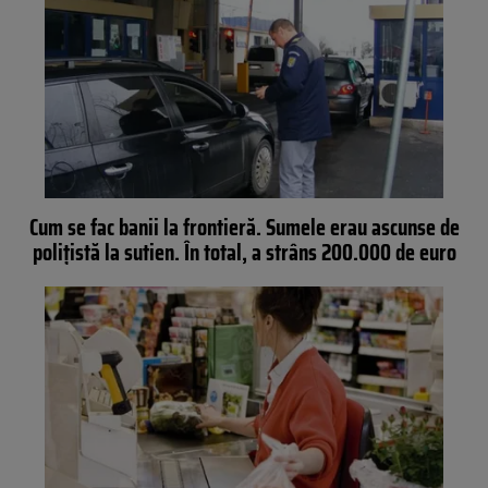
Cum se fac banii la frontieră. Sumele erau ascunse de
polițistă la sutien. În total, a strâns 200.000 de euro