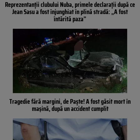
Reprezentanții clubului Nuba, primele declarații după ce
Jean Sasu a fost înjunghiat în plină stradă: „A fost
întărită paza”
Tragedie fără margini, de Paşte! A fost găsit mort în
maşină, după un accident cumplit