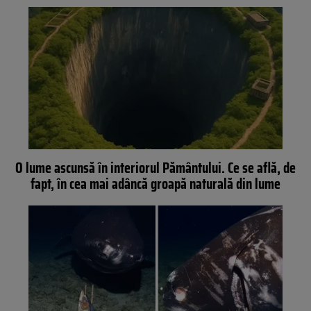
O lume ascunsă în interiorul Pământului. Ce se află, de
fapt, în cea mai adâncă groapă naturală din lume