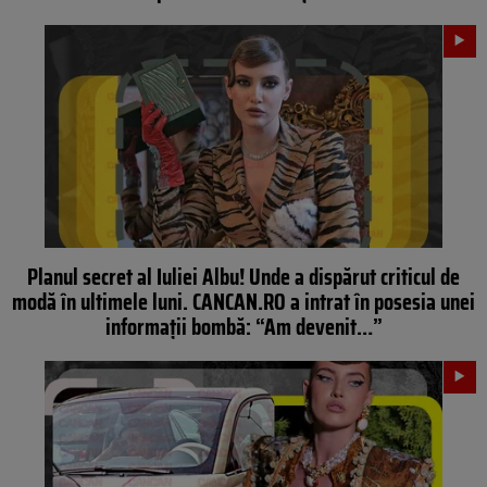
Planul secret al Iuliei Albu! Unde a dispărut criticul de
modă în ultimele luni. CANCAN.RO a intrat în posesia unei
informații bombă: “Am devenit…”