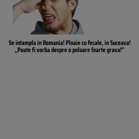
Se intampla in Romania! Ploaie cu fecale, in Suceava!
„Poate fi vorba despre o poluare foarte grava!”