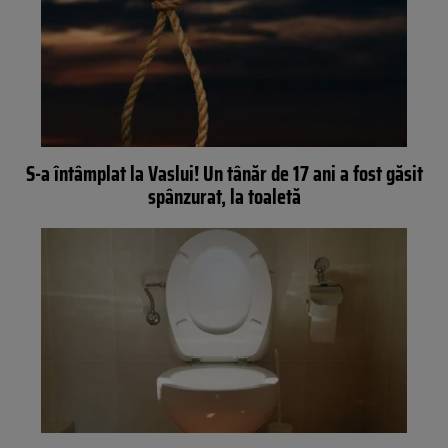
S-a întâmplat la Vaslui! Un tânăr de 17 ani a fost găsit
spânzurat, la toaletă