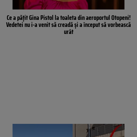
Ce a pățit Gina Pistol la toaleta din aeroportul Otopeni!
Vedetei nu i-a venit să creadă și a început să vorbească
urât