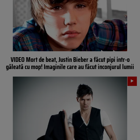
VIDEO Mort de beat, Justin Bieber a făcut pipi intr-o
găleată cu mop! Imaginile care au făcut inconjurul lumii