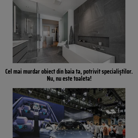
Cel mai murdar obiect din baia ta, potrivit specialiștilor.
Nu, nu este toaleta!