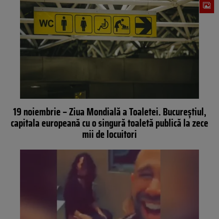
19 noiembrie – Ziua Mondială a Toaletei. Bucureștiul,
capitala europeană cu o singură toaletă publică la zece
mii de locuitori