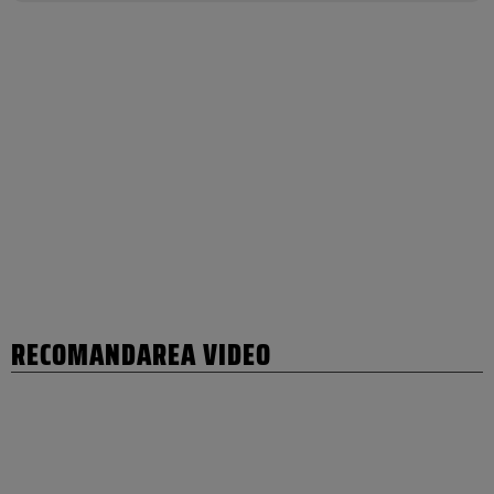
RECOMANDAREA VIDEO