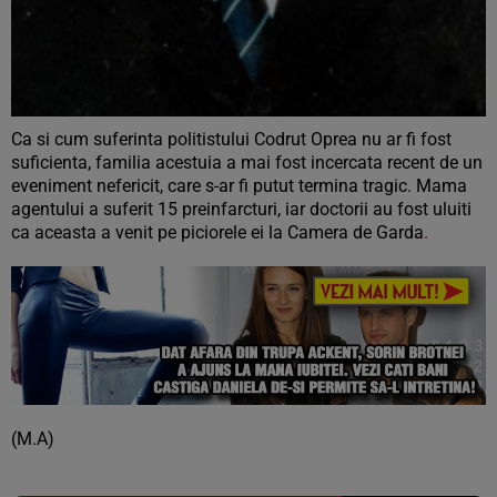
Ca si cum suferinta politistului Codrut Oprea nu ar fi fost
suficienta, familia acestuia a mai fost incercata recent de un
eveniment nefericit, care s-ar fi putut termina tragic. Mama
agentului a suferit 15 preinfarcturi, iar doctorii au fost uluiti
ca aceasta a venit pe piciorele ei la Camera de Garda
.
(M.A)