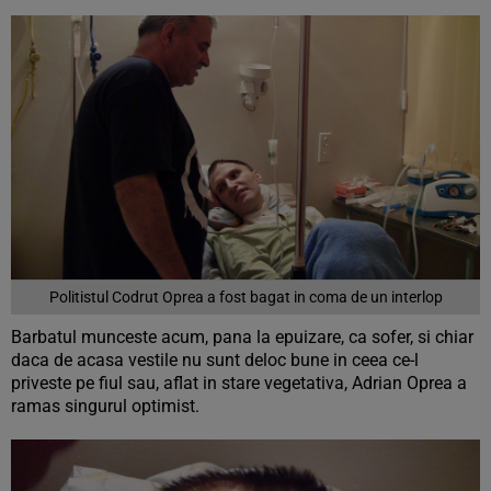
Politistul Codrut Oprea a fost bagat in coma de un interlop
Barbatul munceste acum, pana la epuizare, ca sofer, si chiar
daca de acasa vestile nu sunt deloc bune in ceea ce-l
priveste pe fiul sau, aflat in stare vegetativa, Adrian Oprea a
ramas singurul optimist.