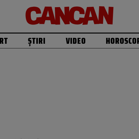
RT
ȘTIRI
VIDEO
HOROSCO