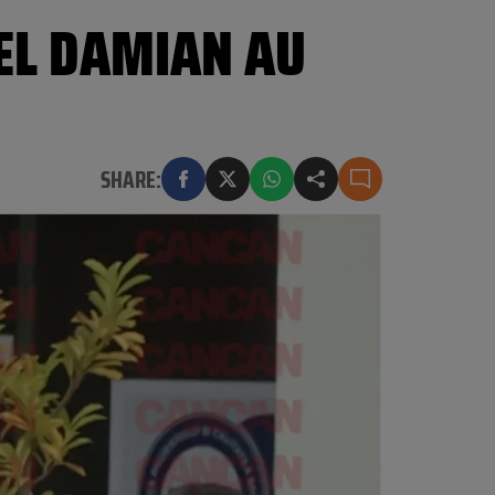
HEL DAMIAN AU
SHARE: