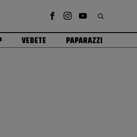
P
VEDETE
PAPARAZZI