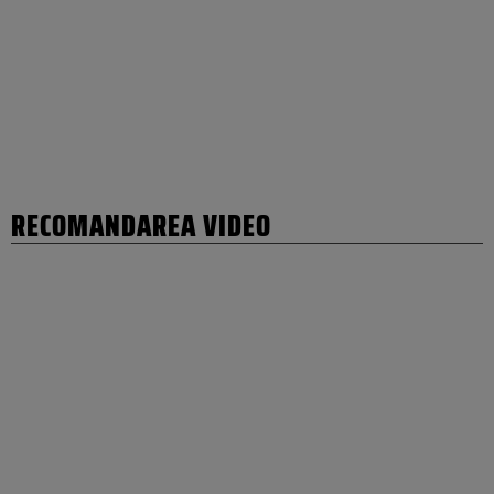
RECOMANDAREA VIDEO