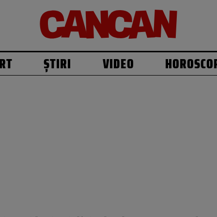
RT
ȘTIRI
VIDEO
HOROSCO