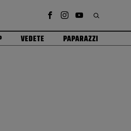
P
VEDETE
PAPARAZZI