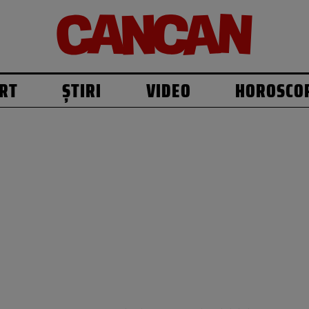
RT
ȘTIRI
VIDEO
HOROSCO