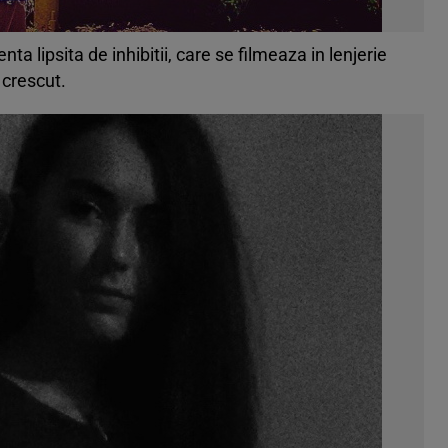
ta lipsita de inhibitii, care se filmeaza in lenjerie
 crescut.