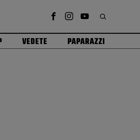
P
VEDETE
PAPARAZZI