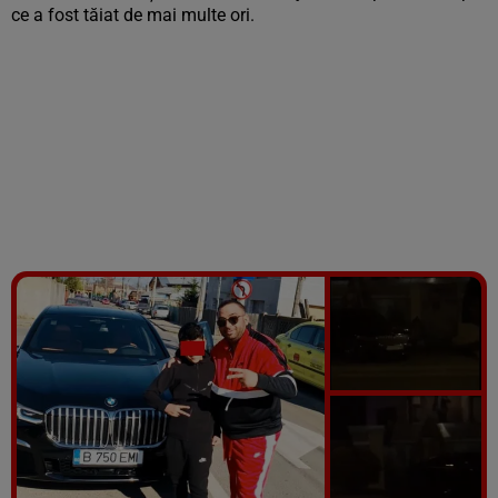
ce a fost tăiat de mai multe ori.