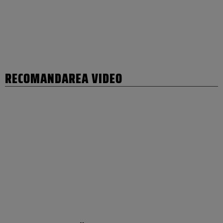
RECOMANDAREA VIDEO