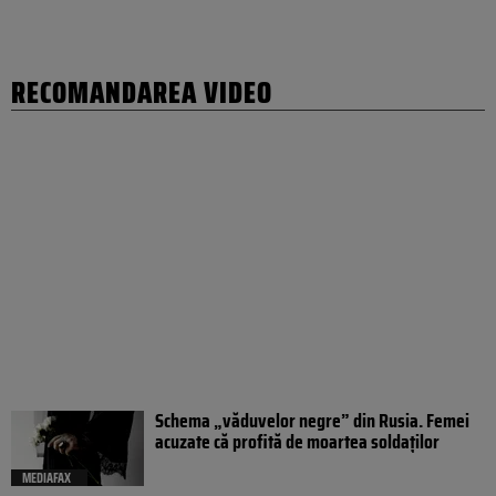
RECOMANDAREA VIDEO
Schema „văduvelor negre” din Rusia. Femei
acuzate că profită de moartea soldaților
MEDIAFAX