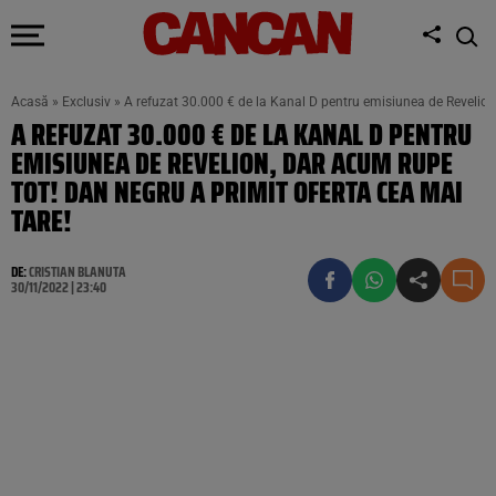
Acasă
»
Exclusiv
»
A refuzat 30.000 € de la Kanal D pentru emisiunea de Revelion,
A REFUZAT 30.000 € DE LA KANAL D PENTRU
EMISIUNEA DE REVELION, DAR ACUM RUPE
TOT! DAN NEGRU A PRIMIT OFERTA CEA MAI
TARE!
DE:
CRISTIAN BLANUTA
30/11/2022 | 23:40