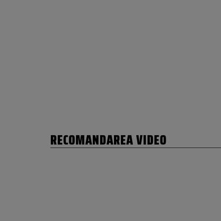
RECOMANDAREA VIDEO