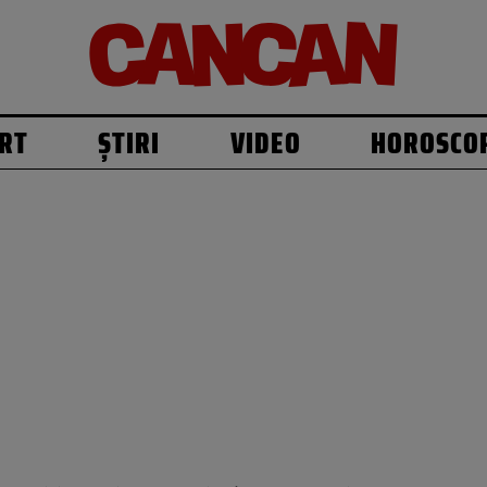
RT
ȘTIRI
VIDEO
HOROSCO