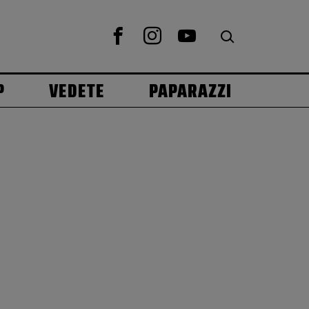
P
VEDETE
PAPARAZZI