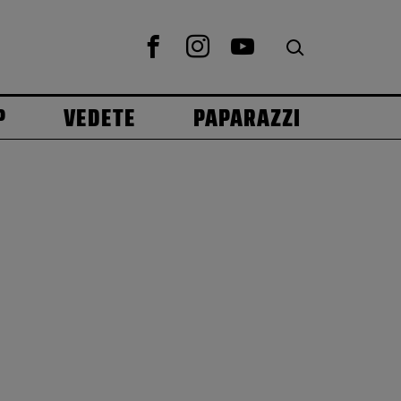
P
VEDETE
PAPARAZZI