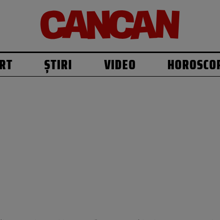
RT
ȘTIRI
VIDEO
HOROSCO