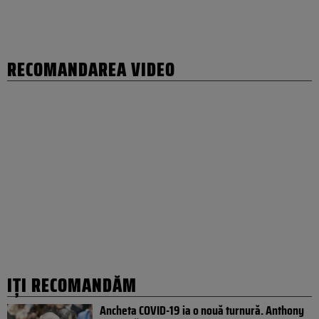
RECOMANDAREA VIDEO
IȚI RECOMANDĂM
Ancheta COVID-19 ia o nouă turnură. Anthony