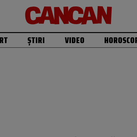
RT
ȘTIRI
VIDEO
HOROSCO