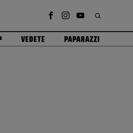
P
VEDETE
PAPARAZZI