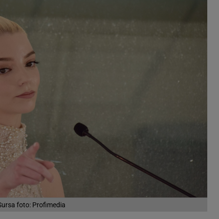
Sursa foto: Profimedia