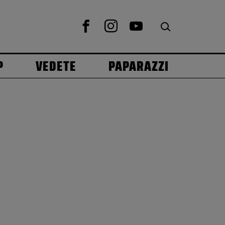
P
VEDETE
PAPARAZZI