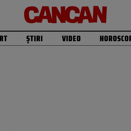
RT
ȘTIRI
VIDEO
HOROSCO