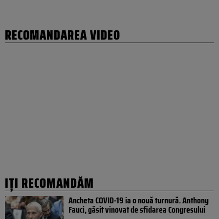
RECOMANDAREA VIDEO
IȚI RECOMANDĂM
Ancheta COVID-19 ia o nouă turnură. Anthony
Fauci, găsit vinovat de sfidarea Congresului