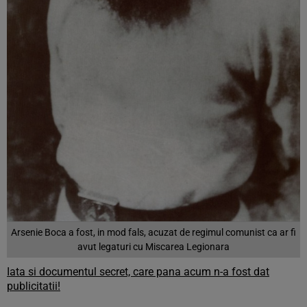
Arsenie Boca a fost, in mod fals, acuzat de regimul comunist ca ar fi
avut legaturi cu Miscarea Legionara
Iata si documentul secret, care pana acum n-a fost dat
publicitatii!