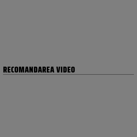
RECOMANDAREA VIDEO