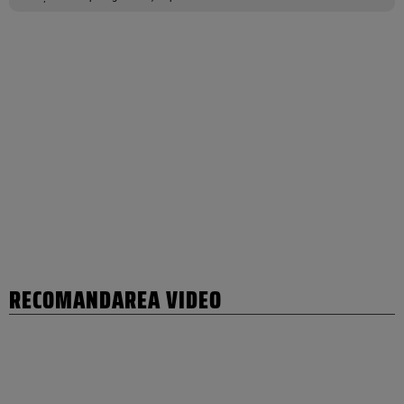
RECOMANDAREA VIDEO