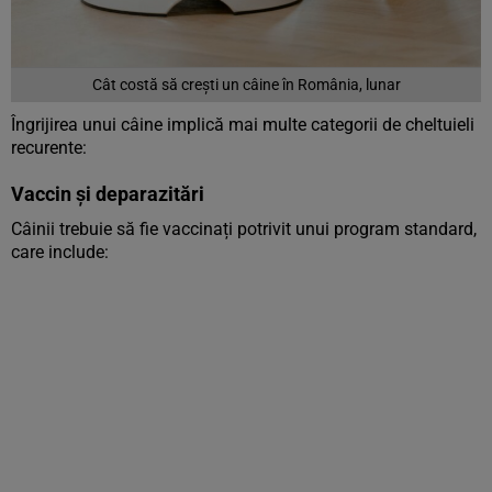
Cât costă să crești un câine în România, lunar
Îngrijirea unui câine implică mai multe categorii de cheltuieli
recurente:
Vaccin și deparazitări
Câinii trebuie să fie vaccinați potrivit unui program standard,
care include: