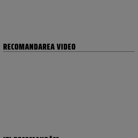
RECOMANDAREA VIDEO