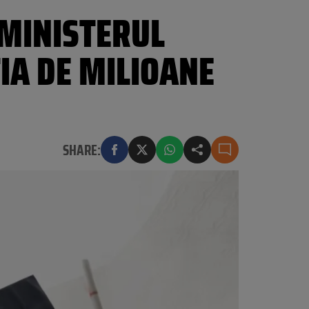
MINISTERUL
IA DE MILIOANE
SHARE: