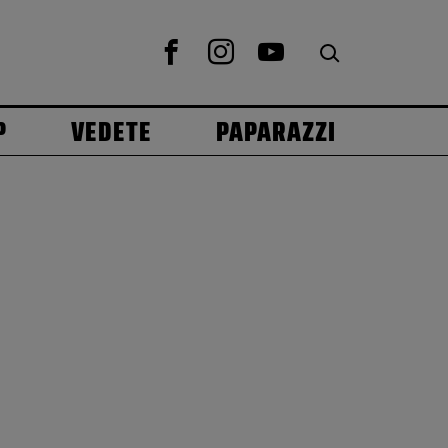
P
VEDETE
PAPARAZZI