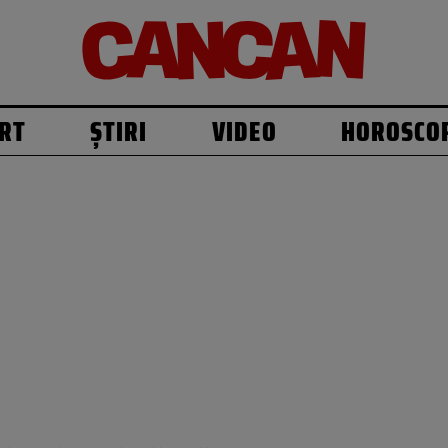
RT
ȘTIRI
VIDEO
HOROSCO