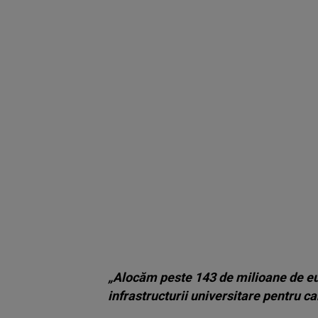
„Alocăm peste 143 de milioane de eur
infrastructurii universitare pentru ca