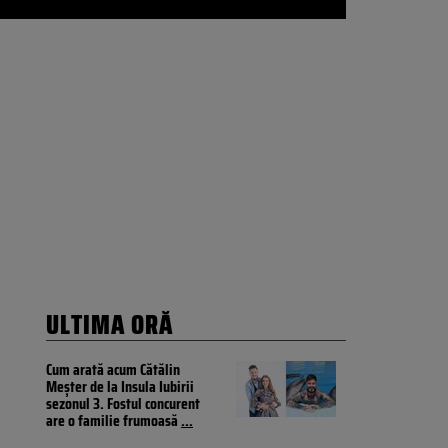
ULTIMA ORĂ
Cum arată acum Cătălin
Meșter de la Insula Iubirii
sezonul 3. Fostul concurent
are o familie frumoasă
...