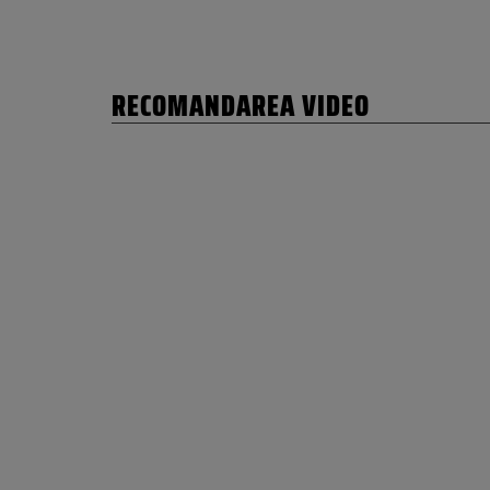
RECOMANDAREA VIDEO