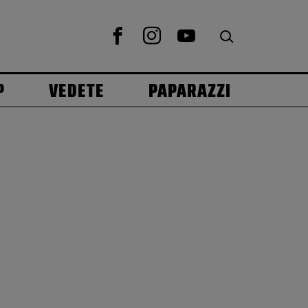
P
VEDETE
PAPARAZZI