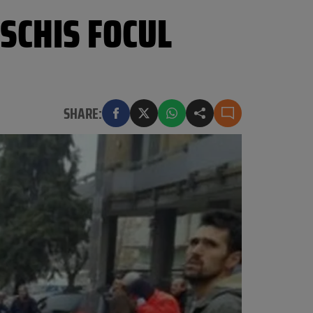
ESCHIS FOCUL
SHARE: