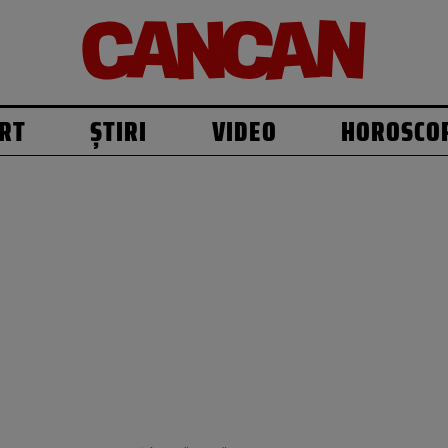
RT
ȘTIRI
VIDEO
HOROSCO