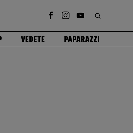
P
VEDETE
PAPARAZZI