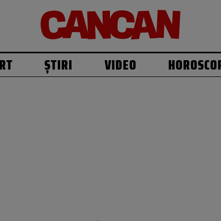
RT
ȘTIRI
VIDEO
HOROSCO