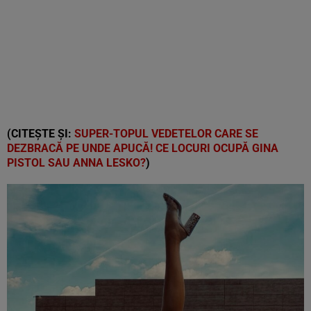
(CITEȘTE ȘI:
SUPER-TOPUL VEDETELOR CARE SE
DEZBRACĂ PE UNDE APUCĂ! CE LOCURI OCUPĂ GINA
PISTOL SAU ANNA LESKO?
)