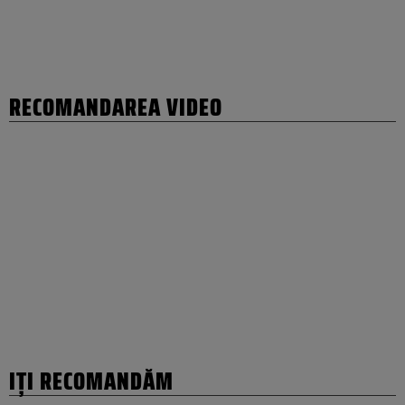
RECOMANDAREA VIDEO
IȚI RECOMANDĂM