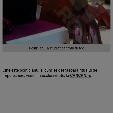
Politicianul a studiat pantofii cu toc
Cine este politicianul si cum se desfasoara ritualul de
imperechere, vedeti in exclusivitate, la
CANCAN.ro
.