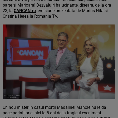
parte si Marioara! Dezvaluiri halucinante, diseara, de la ora
23, la
CANCAN.ro
, emisiune prezentata de Marius Nita si
Cristina Herea la Romania TV.
Un nou mister in cazul mortii Madalinei Manole nu le da
pace parintilor ei nici la 5 ani de la tragicul eveniment.