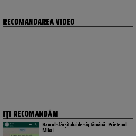
RECOMANDAREA VIDEO
IȚI RECOMANDĂM
Bancul sfârșitului de săptămână | Prietenul
Mihai