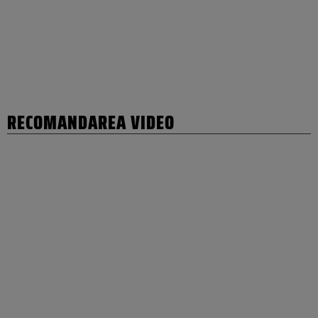
RECOMANDAREA VIDEO