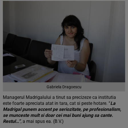
Gabriela Dragoescu
Managerul Madrigalului a tinut sa precizeze ca institutia
este foarte apreciata atat in tara, cat si peste hotare. “
La
Madrigal punem accent pe seriozitate, pe profesionalism,
se munceste mult si doar cei mai buni ajung sa cante.
Restul…”
, a mai spus ea. (B.V.)