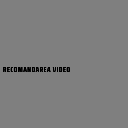
RECOMANDAREA VIDEO