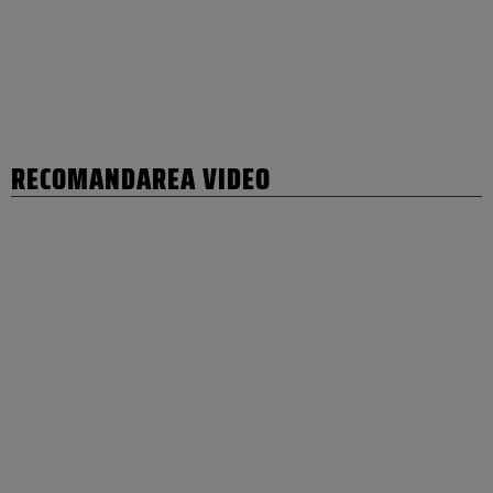
RECOMANDAREA VIDEO