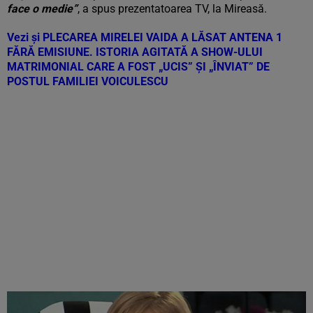
face o medie”
, a spus prezentatoarea TV, la Mireasă.
Vezi și
PLECAREA MIRELEI VAIDA A LĂSAT ANTENA 1
FĂRĂ EMISIUNE. ISTORIA AGITATĂ A SHOW-ULUI
MATRIMONIAL CARE A FOST „UCIS” ȘI „ÎNVIAT” DE
POSTUL FAMILIEI VOICULESCU