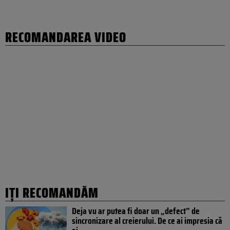
RECOMANDAREA VIDEO
IȚI RECOMANDĂM
Deja vu ar putea fi doar un „defect” de
sincronizare al creierului. De ce ai impresia că