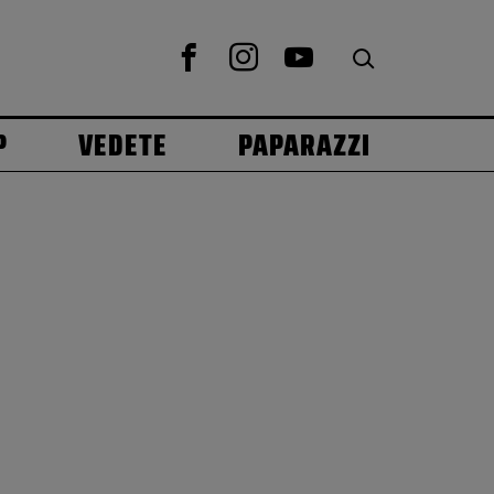
P
VEDETE
PAPARAZZI