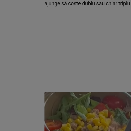
ajunge să coste dublu sau chiar triplu 