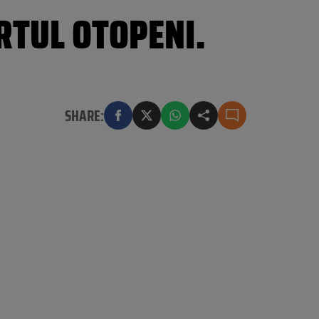
RTUL OTOPENI.
SHARE: