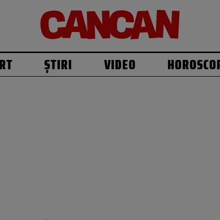
RT
ȘTIRI
VIDEO
HOROSCO