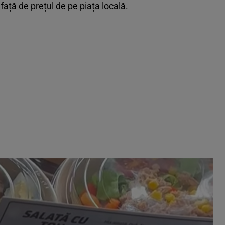
față de prețul de pe piața locală.