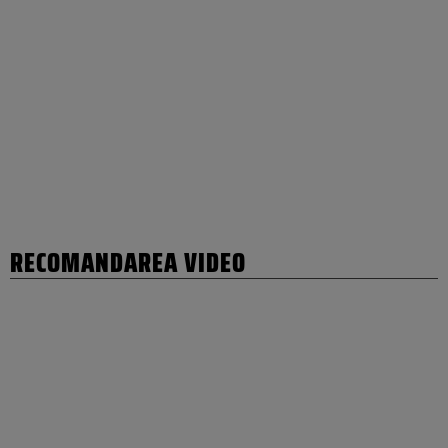
RECOMANDAREA VIDEO