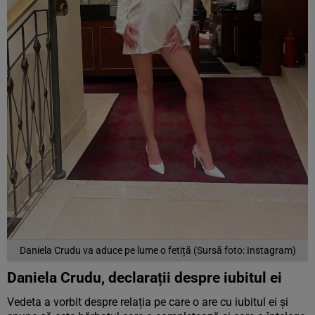
Daniela Crudu va aduce pe lume o fetiță (Sursă foto: Instagram)
Daniela Crudu, declarații despre iubitul ei
Vedeta a vorbit despre relația pe care o are cu iubitul ei și