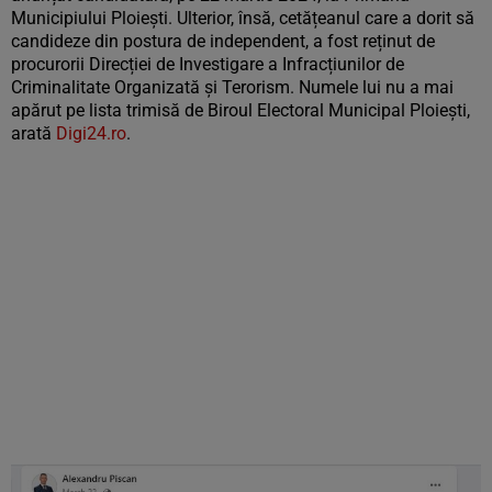
Municipiului Ploiești. Ulterior, însă, cetățeanul care a dorit să
candideze din postura de independent, a fost reținut de
procurorii Direcției de Investigare a Infracțiunilor de
Criminalitate Organizată și Terorism. Numele lui nu a mai
apărut pe lista trimisă de Biroul Electoral Municipal Ploiești,
arată
Digi24.ro
.