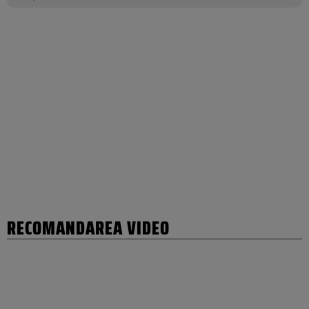
RECOMANDAREA VIDEO